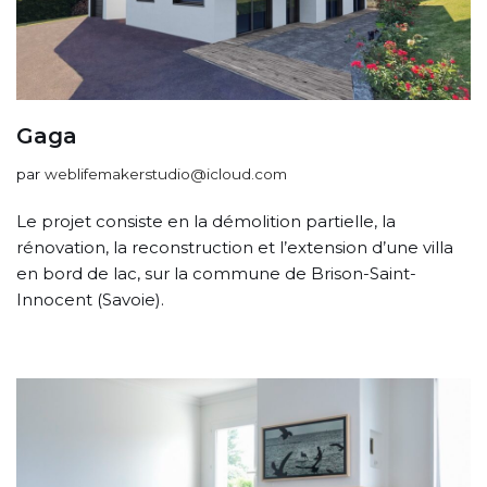
Gaga
par
weblifemakerstudio@icloud.com
Le projet consiste en la démolition partielle, la
rénovation, la reconstruction et l’extension d’une villa
en bord de lac, sur la commune de Brison-Saint-
Innocent (Savoie).