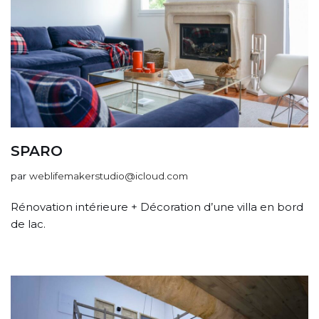
SPARO
par
weblifemakerstudio@icloud.com
Rénovation intérieure + Décoration d’une villa en bord
de lac.