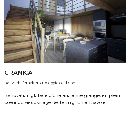
GRANICA
par
weblifemakerstudio@icloud.com
Rénovation globale d’une ancienne grange, en plein
cœur du vieux village de Termignon en Savoie.