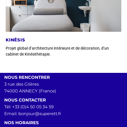
KINÊSIS
Projet global d’architecture intérieure et de décoration, d’un
cabinet de Kinésithérapie.
NOUS RENCONTRER
3 rue des Glières
74000 ANNECY (France)
NOUS CONTACTER
Tél: +33 (0)4 50 05 34 59
Email:
bonjour@superett.fr
NOS HORAIRES